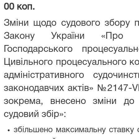
00 коп.
Зміни щодо судового збору п
Закону України «Про 
Господарського процесуальн
Цивільного процесуального ко
адміністративного судочинс
законодавчих актів» №2147-VII
зокрема, внесено зміни до
судовий збір»:
збільшено максимальну ставку 