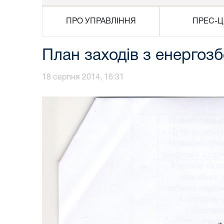
ПРО УПРАВЛІННЯ
ПРЕС-Ц
План заходів з енергоз
18 серпня 2014, 16:31