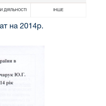
И ДІЯЛЬНОСТІ
ІНШЕ
ат на 2014р.