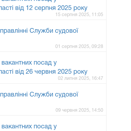
асті від 12 серпня 2025 року
15 серпня 2025, 11:05
правлінні Служби судової
01 серпня 2025, 09:28
 вакантних посад у
асті від 26 червня 2025 року
02 липня 2025, 16:47
правлінні Служби судової
09 червня 2025, 14:50
 вакантних посад у