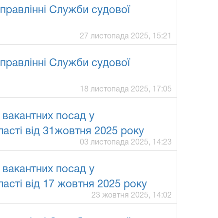
правлінні Служби судової
27 листопада 2025, 15:21
правлінні Служби судової
18 листопада 2025, 17:05
 вакантних посад у
ласті від 31жовтня 2025 року
03 листопада 2025, 14:23
 вакантних посад у
асті від 17 жовтня 2025 року
23 жовтня 2025, 14:02