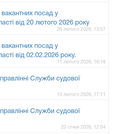
 вакантних посад у
асті від 20 лютого 2026 року
26 лютого 2026, 13:57
 вакантних посад у
сті від 02.02.2026 року.
11 лютого 2026, 16:18
правлінні Служби судової
10 лютого 2026, 17:11
правлінні Служби судової
22 січня 2026, 12:04