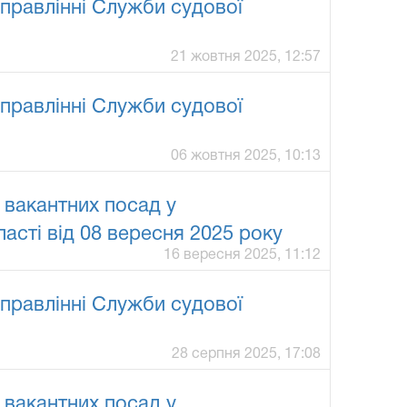
правлінні Служби судової
21 жовтня 2025, 12:57
правлінні Служби судової
06 жовтня 2025, 10:13
 вакантних посад у
асті від 08 вересня 2025 року
16 вересня 2025, 11:12
правлінні Служби судової
28 серпня 2025, 17:08
 вакантних посад у