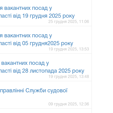
я вакантних посад у
асті від 19 грудня 2025 року
25 грудня 2025, 11:06
я вакантних посад у
асті від 05 грудня2025 року
19 грудня 2025, 13:53
 вакантних посад у
асті від 28 листопада 2025 року
19 грудня 2025, 13:48
правлінні Служби судової
09 грудня 2025, 12:36