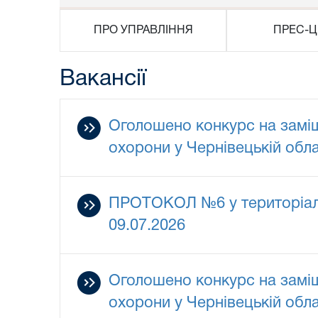
ПРО УПРАВЛІННЯ
ПРЕС-Ц
Вакансії
Оголошено конкурс на заміщ
охорони у Чернівецькій обла
ПРОТОКОЛ №6 у територіальн
09.07.2026
Оголошено конкурс на заміщ
охорони у Чернівецькій обла