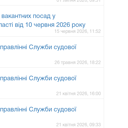
01 липня 2026, 09:51
 вакантних посад у
асті від 10 червня 2026 року
15 червня 2026, 11:52
правлінні Служби судової
26 травня 2026, 18:22
правлінні Служби судової
21 квітня 2026, 16:00
правлінні Служби судової
21 квітня 2026, 09:33