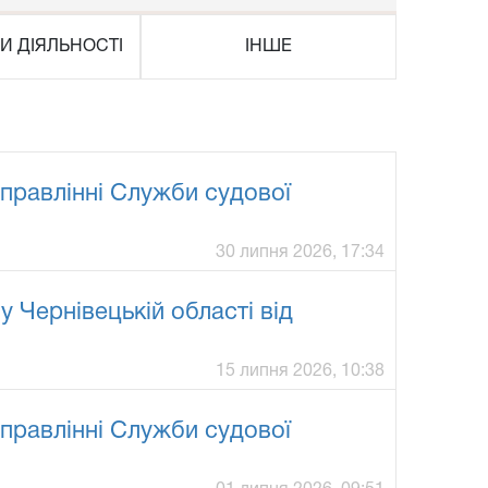
И ДІЯЛЬНОСТІ
ІНШЕ
правлінні Служби судової
30 липня 2026, 17:34
Чернівецькій області від
15 липня 2026, 10:38
правлінні Служби судової