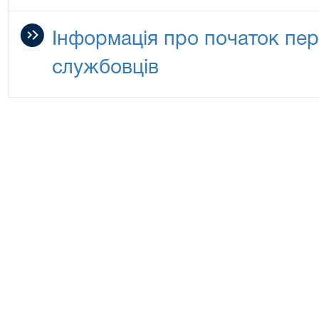
Інформація про початок пе
службовців