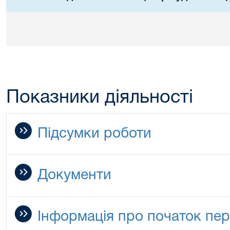
Показники діяльності
Підсумки роботи
Документи
Інформація про початок пер