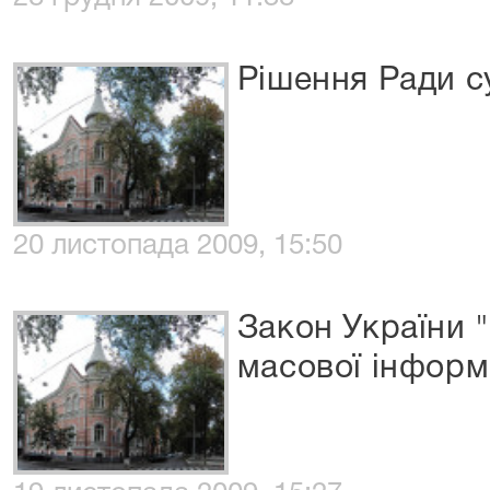
Рішення Ради с
20 листопада 2009, 15:50
Закон України 
масової інформа