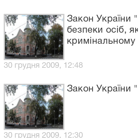
Закон України 
безпеки осіб, я
кримінальному 
30 грудня 2009, 12:48
Закон України 
30 грудня 2009, 12:30