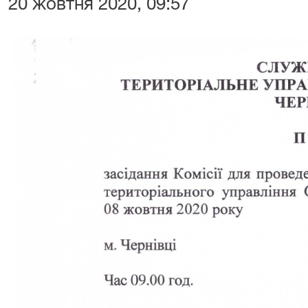
20 жовтня 2020, 09:57