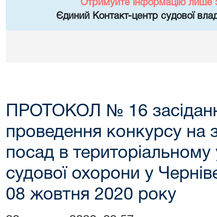
Отримуйте інформацію лише 
Єдиний Контакт-центр судової влад
ПРОТОКОЛ № 16 засідання
проведення конкурсу на 
посад в територіальному
судової охорони у Черніве
08 жовтня 2020 року