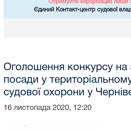
Отримуйте інформацію лише 
Єдиний Контакт-центр судової влад
Оголошення конкурсу на 
посади у територіальном
судової охорони у Чернів
16 листопада 2020, 12:20