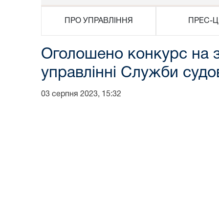
ПРО УПРАВЛІННЯ
ПРЕС-Ц
Оголошено конкурс на з
управлінні Служби судов
03 серпня 2023, 15:32