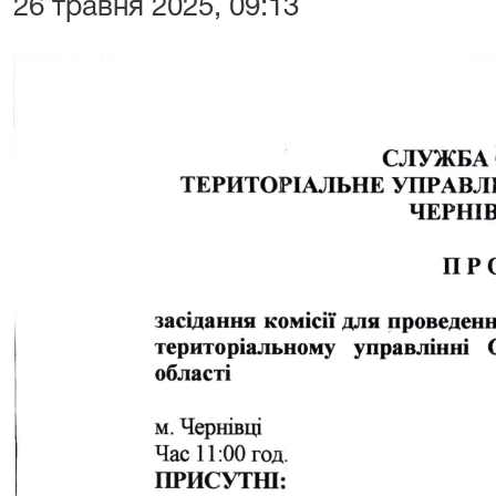
26 травня 2025, 09:13