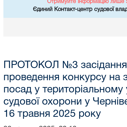
Отримуйте інформацію лише 
Єдиний Контакт-центр судової влад
ПРОТОКОЛ №3 засідання к
проведення конкурсу на 
посад у територіальному
судової охорони у Черніве
16 травня 2025 року