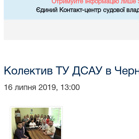
Отримуйте інформацію лише 
Єдиний Контакт-центр судової влад
Колектив ТУ ДСАУ в Черні
16 липня 2019, 13:00