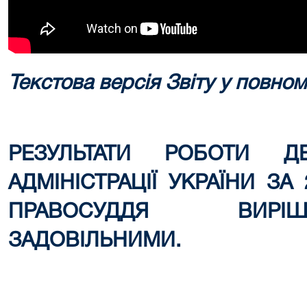
Текстова версія Звіту у повном
РЕЗУЛЬТАТИ РОБОТИ Д
АДМІНІСТРАЦІЇ УКРАЇНИ ЗА
ПРАВОСУДДЯ ВИРІ
ЗАДОВІЛЬНИМИ.