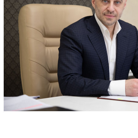
Шановні колеги