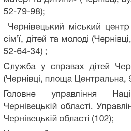
52-79-98);
Чернівецький міський центр
сім’ї, дітей та молоді (Чернівці
52-64-34) ;
Служба у справах дітей Черн
(Чернівці, площа Центральна, 9
Головне управління Наці
Чернівецькій області. Управлін
Чернівецькій області (102);