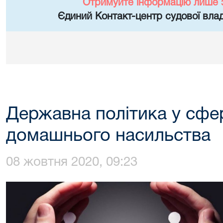
Отримуйте інформацію лише 
Єдиний Контакт-центр судової влад
Державна політика у сфер
домашнього насильства
08 жовтня 2020, 09:23