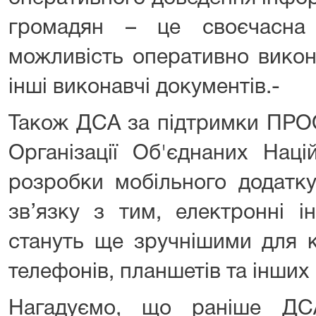
громадян – це своєчасна 
можливість оперативно викон
інші виконавчі документів.-
Також ДСА за підтримки ПРО
Організації Об'єднаних Наці
розробки мобільного додатку
зв’язку з тим, електронні і
стануть ще зручнішими для к
телефонів, планшетів та інших
Нагадуємо, що раніше ДС