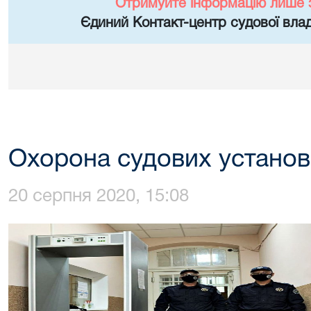
Отримуйте інформацію лише 
Єдиний Контакт-центр судової влад
Охорона судових установ
20 серпня 2020, 15:08