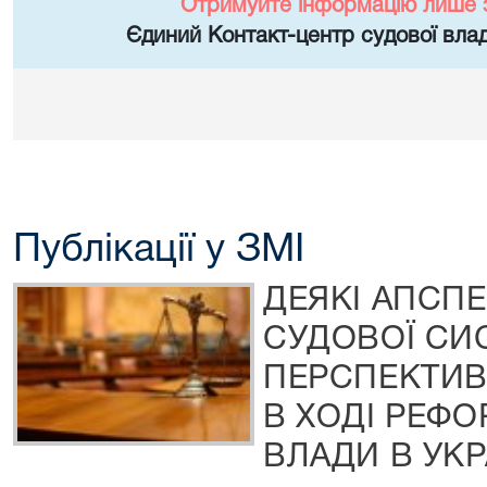
Отримуйте інформацію лише 
Єдиний Контакт-центр судової влад
Публікації у ЗМІ
ДЕЯКІ АПСПЕ
СУДОВОЇ СИ
ПЕРСПЕКТИВ
В ХОДІ РЕФ
ВЛАДИ В УКР